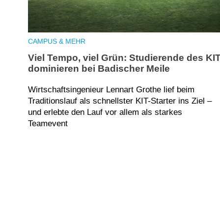
CAMPUS & MEHR
Viel Tempo, viel Grün: Studierende des KI
dominieren bei Badischer Meile
Wirtschaftsingenieur Lennart Grothe lief beim
Traditionslauf als schnellster KIT-Starter ins Ziel –
und erlebte den Lauf vor allem als starkes
Teamevent