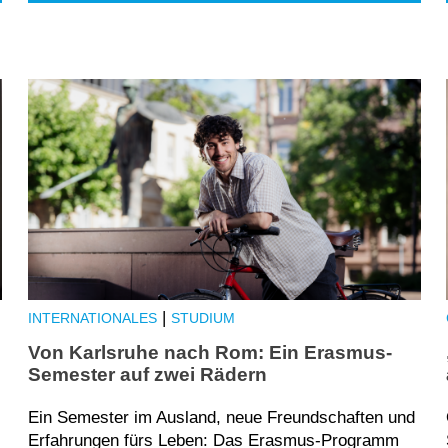
|
INTERNATIONALES
STUDIUM
Von Karlsruhe nach Rom: Ein Erasmus-
Semester auf zwei Rädern
Ein Semester im Ausland, neue Freundschaften und
Erfahrungen fürs Leben: Das Erasmus-Programm