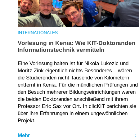
INTERNATIONALES
Vorlesung in Kenia: Wie KIT-Doktoranden
Informationstechnik vermitteln
Eine Vorlesung halten ist für Nikola Lukezic und
Moritz Zink eigentlich nichts Besonderes – wären
die Studierenden nicht Tausende von Kilometern
entfernt in Kenia. Für die mündlichen Prüfungen und
den Besuch mehrerer Bildungseinrichtungen waren
die beiden Doktoranden anschließend mit ihrem
Professor Eric Sax vor Ort. In clicKIT berichten sie
über ihre Erfahrungen in einem ungewöhnlichen
Projekt.
Mehr