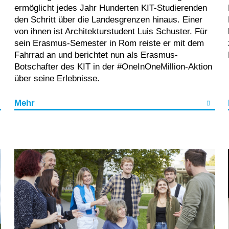
ermöglicht jedes Jahr Hunderten KIT-Studierenden
den Schritt über die Landesgrenzen hinaus. Einer
von ihnen ist Architekturstudent Luis Schuster. Für
sein Erasmus-Semester in Rom reiste er mit dem
Fahrrad an und berichtet nun als Erasmus-
Botschafter des KIT in der #OneInOneMillion-Aktion
über seine Erlebnisse.
Mehr