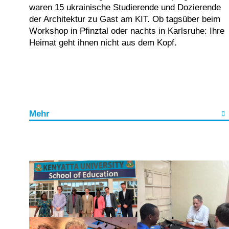
waren 15 ukrainische Studierende und Dozierende
der Architektur zu Gast am KIT. Ob tagsüber beim
Workshop in Pfinztal oder nachts in Karlsruhe: Ihre
Heimat geht ihnen nicht aus dem Kopf.
Mehr