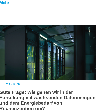
Mehr
FORSCHUNG
Gute Frage: Wie gehen wir in der
Forschung mit wachsenden Datenmengen
und dem Energiebedarf von
Rechenzentren um?