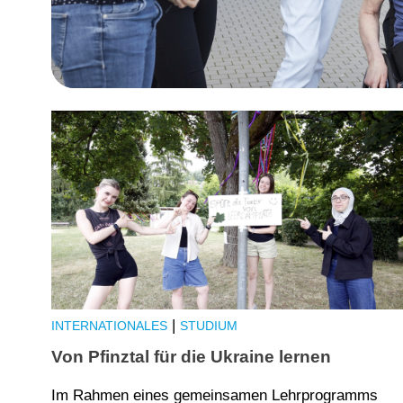
|
INTERNATIONALES
STUDIUM
Von Pfinztal für die Ukraine lernen
Im Rahmen eines gemeinsamen Lehrprogramms