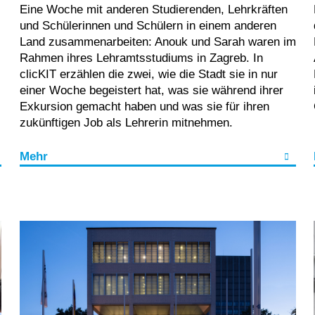
Eine Woche mit anderen Studierenden, Lehrkräften
und Schülerinnen und Schülern in einem anderen
Land zusammenarbeiten: Anouk und Sarah waren im
Rahmen ihres Lehramtsstudiums in Zagreb. In
clicKIT erzählen die zwei, wie die Stadt sie in nur
einer Woche begeistert hat, was sie während ihrer
Exkursion gemacht haben und was sie für ihren
zukünftigen Job als Lehrerin mitnehmen.
Mehr