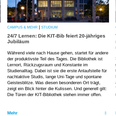
|
CAMPUS & MEHR
STUDIUM
24/7 Lernen: Die KIT-Bib feiert 20-jähriges
Jubiläum
Während viele nach Hause gehen, startet für andere
der produktivste Teil des Tages. Die Bibliothek ist
Lernort, Rückzugsraum und Konstante im
Studienalltag. Dabei ist sie die erste Anlaufstelle für
nachtaktive Studis, lange Uni-Tage und spontane
Geistesblitze. Was diesen besonderen Ort trägt,
zeigt ein Blick hinter die Kulissen. Und generell gilt:
Die Türen der KIT-Bibliothek stehen immer offen.
Mehr