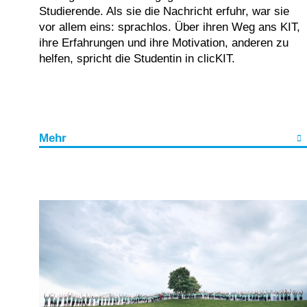
Studierende. Als sie die Nachricht erfuhr, war sie
vor allem eins: sprachlos. Über ihren Weg ans KIT,
ihre Erfahrungen und ihre Motivation, anderen zu
helfen, spricht die Studentin in clicKIT.
Mehr