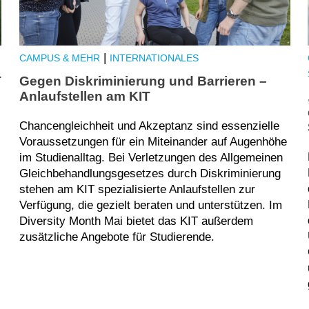
|
CAMPUS & MEHR
INTERNATIONALES
T
Gegen Diskriminierung und Barrieren –
Anlaufstellen am KIT
Chancengleichheit und Akzeptanz sind essenzielle
Voraussetzungen für ein Miteinander auf Augenhöhe
im Studienalltag. Bei Verletzungen des Allgemeinen
Gleichbehandlungsgesetzes durch Diskriminierung
stehen am KIT spezialisierte Anlaufstellen zur
Verfügung, die gezielt beraten und unterstützen. Im
Diversity Month Mai bietet das KIT außerdem
zusätzliche Angebote für Studierende.