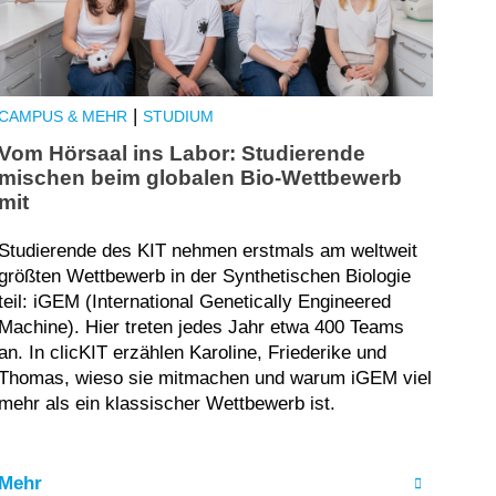
|
CAMPUS & MEHR
STUDIUM
Vom Hörsaal ins Labor: Studierende
mischen beim globalen Bio-Wettbewerb
mit
Studierende des KIT nehmen erstmals am weltweit
größten Wettbewerb in der Synthetischen Biologie
teil: iGEM (International Genetically Engineered
Machine). Hier treten jedes Jahr etwa 400 Teams
an. In clicKIT erzählen Karoline, Friederike und
Thomas, wieso sie mitmachen und warum iGEM viel
mehr als ein klassischer Wettbewerb ist.
Mehr