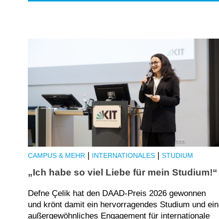
|
|
CAMPUS & MEHR
INTERNATIONALES
STUDIUM
„Ich habe so viel Liebe für mein Studium!“
Defne Çelik hat den DAAD-Preis 2026 gewonnen
und krönt damit ein hervorragendes Studium und ein
außergewöhnliches Engagement für internationale