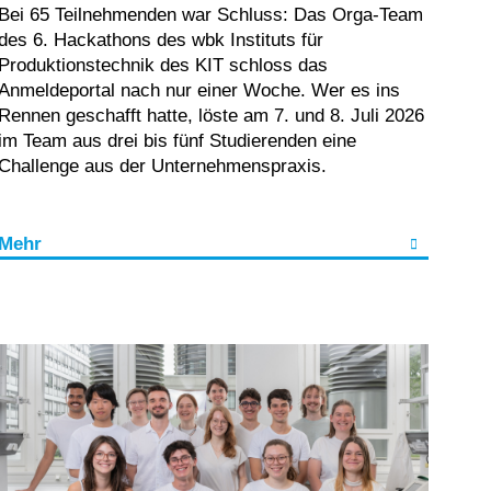
Bei 65 Teilnehmenden war Schluss: Das Orga-Team
des 6. Hackathons des wbk Instituts für
Produktionstechnik des KIT schloss das
Anmeldeportal nach nur einer Woche. Wer es ins
Rennen geschafft hatte, löste am 7. und 8. Juli 2026
im Team aus drei bis fünf Studierenden eine
Challenge aus der Unternehmenspraxis.
Mehr