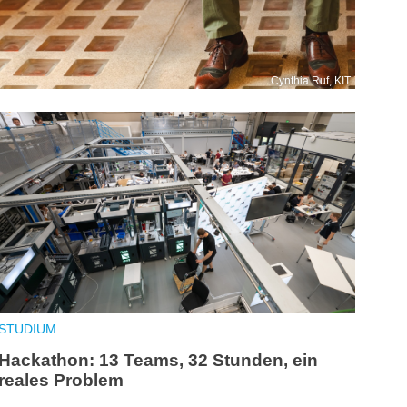
Cynthia Ruf, KIT
STUDIUM
Hackathon: 13 Teams, 32 Stunden, ein
reales Problem