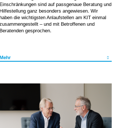
Einschränkungen sind auf passgenaue Beratung und
Hilfestellung ganz besonders angewiesen. Wir
haben die wichtigsten Anlaufstellen am KIT einmal
zusammengestellt – und mit Betroffenen und
Beratenden gesprochen.
Mehr