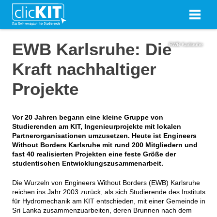
EWB Karlsruhe: Die
EWB Karlsruhe
Kraft nachhaltiger
Projekte
Vor 20 Jahren begann eine kleine Gruppe von
Studierenden am KIT, Ingenieurprojekte mit lokalen
Partnerorganisationen umzusetzen. Heute ist Engineers
Without Borders Karlsruhe mit rund 200 Mitgliedern und
fast 40 realisierten Projekten eine feste Größe der
studentischen Entwicklungszusammenarbeit.
Die Wurzeln von Engineers Without Borders (EWB) Karlsruhe
reichen ins Jahr 2003 zurück, als sich Studierende des Instituts
für Hydromechanik am KIT entschieden, mit einer Gemeinde in
Sri Lanka zusammenzuarbeiten, deren Brunnen nach dem