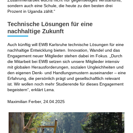
sondern auch eine Schule, die heute zu den besten drei
Prozent in Uganda zählt.“
Technische Lösungen für eine
nachhaltige Zukunft
Auch künftig will EWB Karlsruhe technische Lösungen für eine
nachhaltige Entwicklung bieten. Innovation, Wandel und das
Engagement neuer Mitglieder stehen dabei im Fokus. „Durch
die Mitarbeit bei EWB setzen sich unsere Mitglieder intensiv
mit globalen Herausforderungen, sozialen Ungleichheiten und
den eigenen Denk- und Handlungsmustern auseinander – eine
Erfahrung, die persönlich prägt und gesellschaftlich relevant
ist. Wir wollen noch mehr Studierende für dieses Engagement
begeistern“, erklärt Lena.
Maximilian Ferber, 24.04.2025