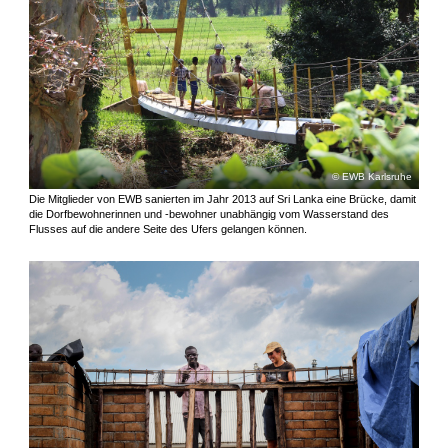
EWB Karlsruhe
Die Mitglieder von EWB sanierten im Jahr 2013 auf Sri Lanka eine Brücke, damit
die Dorfbewohnerinnen und -bewohner unabhängig vom Wasserstand des
Flusses auf die andere Seite des Ufers gelangen können.