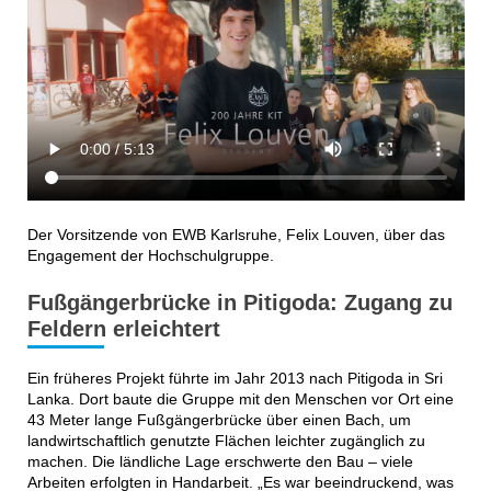
Der Vorsitzende von EWB Karlsruhe, Felix Louven, über das
Engagement der Hochschulgruppe.
Fußgängerbrücke in Pitigoda: Zugang zu
Feldern erleichtert
Ein früheres Projekt führte im Jahr 2013 nach Pitigoda in Sri
Lanka. Dort baute die Gruppe mit den Menschen vor Ort eine
43 Meter lange Fußgängerbrücke über einen Bach, um
landwirtschaftlich genutzte Flächen leichter zugänglich zu
machen. Die ländliche Lage erschwerte den Bau – viele
Arbeiten erfolgten in Handarbeit. „Es war beeindruckend, was