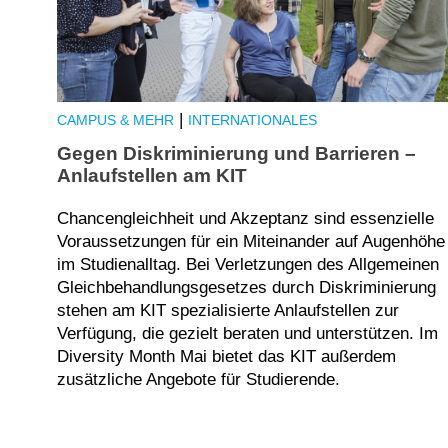
|
CAMPUS & MEHR
INTERNATIONALES
Gegen Diskriminierung und Barrieren –
Anlaufstellen am KIT
Chancengleichheit und Akzeptanz sind essenzielle
Voraussetzungen für ein Miteinander auf Augenhöhe
im Studienalltag. Bei Verletzungen des Allgemeinen
Gleichbehandlungsgesetzes durch Diskriminierung
stehen am KIT spezialisierte Anlaufstellen zur
Verfügung, die gezielt beraten und unterstützen. Im
Diversity Month Mai bietet das KIT außerdem
zusätzliche Angebote für Studierende.