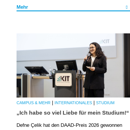
Mehr
|
|
CAMPUS & MEHR
INTERNATIONALES
STUDIUM
„Ich habe so viel Liebe für mein Studium!“
Defne Çelik hat den DAAD-Preis 2026 gewonnen