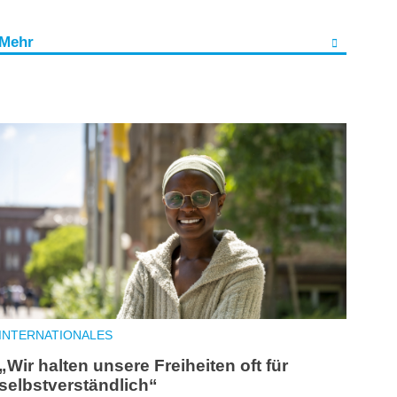
Mehr
INTERNATIONALES
„Wir halten unsere Freiheiten oft für
selbstverständlich“