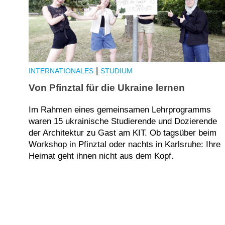
|
INTERNATIONALES
STUDIUM
Von Pfinztal für die Ukraine lernen
Im Rahmen eines gemeinsamen Lehrprogramms
waren 15 ukrainische Studierende und Dozierende
der Architektur zu Gast am KIT. Ob tagsüber beim
Workshop in Pfinztal oder nachts in Karlsruhe: Ihre
Heimat geht ihnen nicht aus dem Kopf.