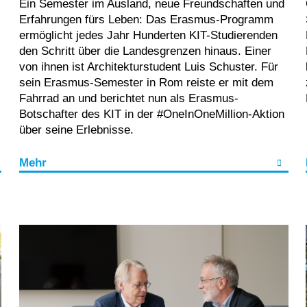
Ein Semester im Ausland, neue Freundschaften und
Erfahrungen fürs Leben: Das Erasmus-Programm
ermöglicht jedes Jahr Hunderten KIT-Studierenden
den Schritt über die Landesgrenzen hinaus. Einer
von ihnen ist Architekturstudent Luis Schuster. Für
sein Erasmus-Semester in Rom reiste er mit dem
Fahrrad an und berichtet nun als Erasmus-
Botschafter des KIT in der #OneInOneMillion-Aktion
über seine Erlebnisse.
Mehr