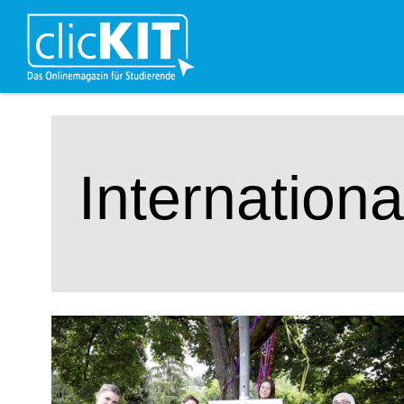
Internationa