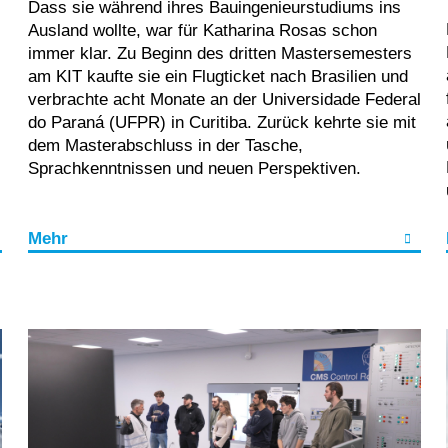
Dass sie während ihres Bauingenieurstudiums ins
Ausland wollte, war für Katharina Rosas schon
immer klar. Zu Beginn des dritten Mastersemesters
am KIT kaufte sie ein Flugticket nach Brasilien und
verbrachte acht Monate an der Universidade Federal
do Paraná (UFPR) in Curitiba. Zurück kehrte sie mit
dem Masterabschluss in der Tasche,
Sprachkenntnissen und neuen Perspektiven.
Mehr