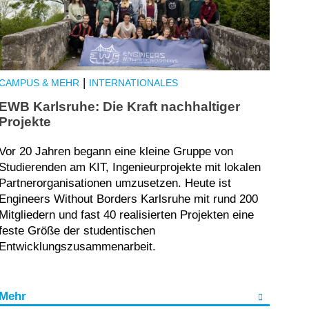
|
CAMPUS & MEHR
INTERNATIONALES
EWB Karlsruhe: Die Kraft nachhaltiger
Projekte
Vor 20 Jahren begann eine kleine Gruppe von
Studierenden am KIT, Ingenieurprojekte mit lokalen
Partnerorganisationen umzusetzen. Heute ist
Engineers Without Borders Karlsruhe mit rund 200
Mitgliedern und fast 40 realisierten Projekten eine
feste Größe der studentischen
Entwicklungszusammenarbeit.
Mehr