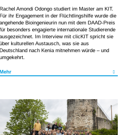
Rachel Amondi Odongo studiert im Master am KIT.
Für ihr Engagement in der Flüchtlingshilfe wurde die
angehende Bioingenieurin nun mit dem DAAD-Preis
für besonders engagierte internationale Studierende
ausgezeichnet. Im Interview mit clicKIT spricht sie
über kulturellen Austausch, was sie aus
Deutschland nach Kenia mitnehmen würde – und
umgekehrt.
Mehr