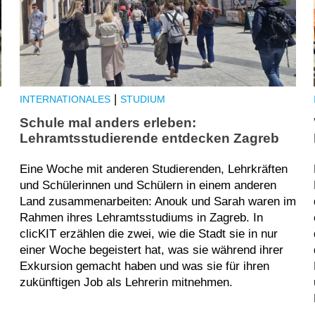
|
INTERNATIONALES
STUDIUM
Schule mal anders erleben:
Lehramtsstudierende entdecken Zagreb
Eine Woche mit anderen Studierenden, Lehrkräften
und Schülerinnen und Schülern in einem anderen
Land zusammenarbeiten: Anouk und Sarah waren im
Rahmen ihres Lehramtsstudiums in Zagreb. In
clicKIT erzählen die zwei, wie die Stadt sie in nur
einer Woche begeistert hat, was sie während ihrer
Exkursion gemacht haben und was sie für ihren
zukünftigen Job als Lehrerin mitnehmen.