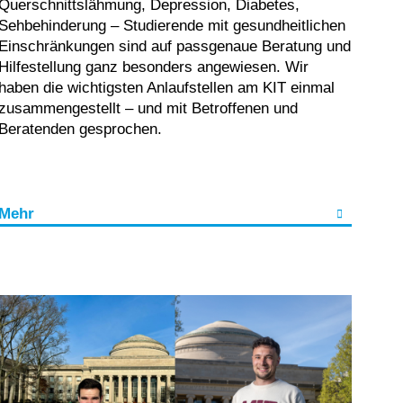
Querschnittslähmung, Depression, Diabetes,
Sehbehinderung – Studierende mit gesundheitlichen
Einschränkungen sind auf passgenaue Beratung und
Hilfestellung ganz besonders angewiesen. Wir
haben die wichtigsten Anlaufstellen am KIT einmal
zusammengestellt – und mit Betroffenen und
Beratenden gesprochen.
Mehr