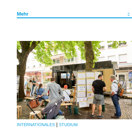
Mehr
|
INTERNATIONALES
STUDIUM