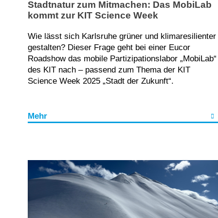
Stadtnatur zum Mitmachen: Das MobiLab
kommt zur KIT Science Week
Wie lässt sich Karlsruhe grüner und klimaresilienter
gestalten? Dieser Frage geht bei einer Eucor
Roadshow das mobile Partizipationslabor „MobiLab“
des KIT nach – passend zum Thema der KIT
Science Week 2025 „Stadt der Zukunft“.
Mehr