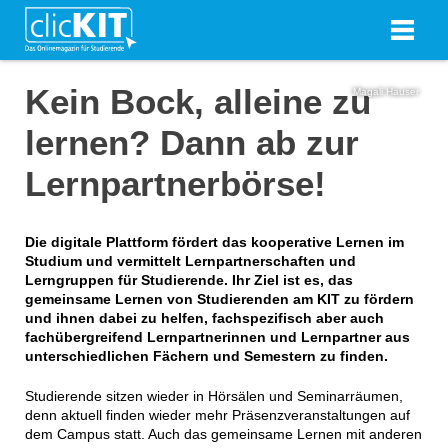
Kein Bock, alleine zu
Magali Hauser
lernen? Dann ab zur
Lernpartnerbörse!
Die digitale Plattform fördert das kooperative Lernen im
Studium und vermittelt Lernpartnerschaften und
Lerngruppen für Studierende. Ihr Ziel ist es, das
gemeinsame Lernen von Studierenden am KIT zu fördern
und ihnen dabei zu helfen, fachspezifisch aber auch
fachübergreifend Lernpartnerinnen und Lernpartner aus
unterschiedlichen Fächern und Semestern zu finden.
Studierende sitzen wieder in Hörsälen und Seminarräumen,
denn aktuell finden wieder mehr Präsenzveranstaltungen auf
dem Campus statt. Auch das gemeinsame Lernen mit anderen