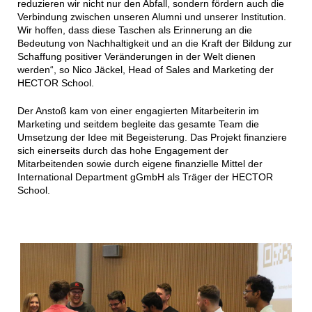
reduzieren wir nicht nur den Abfall, sondern fördern auch die
Verbindung zwischen unseren Alumni und unserer Institution.
Wir hoffen, dass diese Taschen als Erinnerung an die
Bedeutung von Nachhaltigkeit und an die Kraft der Bildung zur
Schaffung positiver Veränderungen in der Welt dienen
werden“, so Nico Jäckel, Head of Sales and Marketing der
HECTOR School.
Der Anstoß kam von einer engagierten Mitarbeiterin im
Marketing und seitdem begleite das gesamte Team die
Umsetzung der Idee mit Begeisterung. Das Projekt finanziere
sich einerseits durch das hohe Engagement der
Mitarbeitenden sowie durch eigene finanzielle Mittel der
International Department gGmbH als Träger der HECTOR
School.