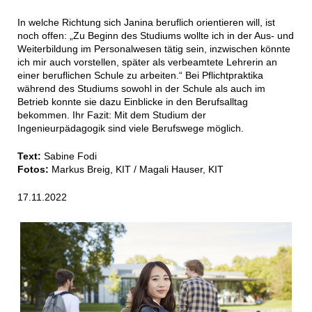
In welche Richtung sich Janina beruflich orientieren will, ist
noch offen: „Zu Beginn des Studiums wollte ich in der Aus- und
Weiterbildung im Personalwesen tätig sein, inzwischen könnte
ich mir auch vorstellen, später als verbeamtete Lehrerin an
einer beruflichen Schule zu arbeiten.“ Bei Pflichtpraktika
während des Studiums sowohl in der Schule als auch im
Betrieb konnte sie dazu Einblicke in den Berufsalltag
bekommen. Ihr Fazit: Mit dem Studium der
Ingenieurpädagogik sind viele Berufswege möglich.
Text:
Sabine Fodi
Fotos:
Markus Breig, KIT / Magali Hauser, KIT
17.11.2022